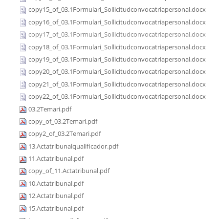
copy15_of_03.1Formulari_Sollicitudconvocatriapersonal.docx
copy16_of_03.1Formulari_Sollicitudconvocatriapersonal.docx
copy17_of_03.1Formulari_Sollicitudconvocatriapersonal.docx
copy18_of_03.1Formulari_Sollicitudconvocatriapersonal.docx
copy19_of_03.1Formulari_Sollicitudconvocatriapersonal.docx
copy20_of_03.1Formulari_Sollicitudconvocatriapersonal.docx
copy21_of_03.1Formulari_Sollicitudconvocatriapersonal.docx
copy22_of_03.1Formulari_Sollicitudconvocatriapersonal.docx
03.2Temari.pdf
copy_of_03.2Temari.pdf
copy2_of_03.2Temari.pdf
13.Actatribunalqualificador.pdf
11.Actatribunal.pdf
copy_of_11.Actatribunal.pdf
10.Actatribunal.pdf
12.Actatribunal.pdf
15.Actatribunal.pdf