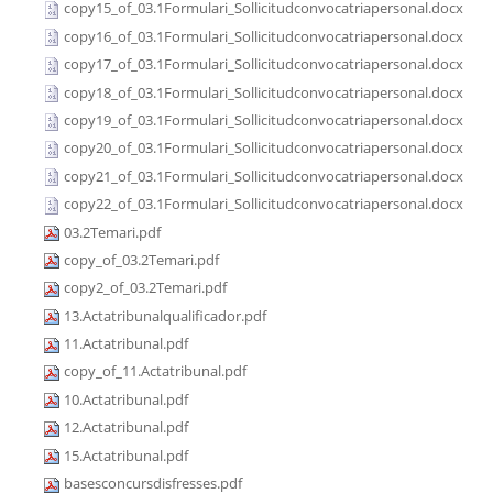
copy15_of_03.1Formulari_Sollicitudconvocatriapersonal.docx
copy16_of_03.1Formulari_Sollicitudconvocatriapersonal.docx
copy17_of_03.1Formulari_Sollicitudconvocatriapersonal.docx
copy18_of_03.1Formulari_Sollicitudconvocatriapersonal.docx
copy19_of_03.1Formulari_Sollicitudconvocatriapersonal.docx
copy20_of_03.1Formulari_Sollicitudconvocatriapersonal.docx
copy21_of_03.1Formulari_Sollicitudconvocatriapersonal.docx
copy22_of_03.1Formulari_Sollicitudconvocatriapersonal.docx
03.2Temari.pdf
copy_of_03.2Temari.pdf
copy2_of_03.2Temari.pdf
13.Actatribunalqualificador.pdf
11.Actatribunal.pdf
copy_of_11.Actatribunal.pdf
10.Actatribunal.pdf
12.Actatribunal.pdf
15.Actatribunal.pdf
basesconcursdisfresses.pdf