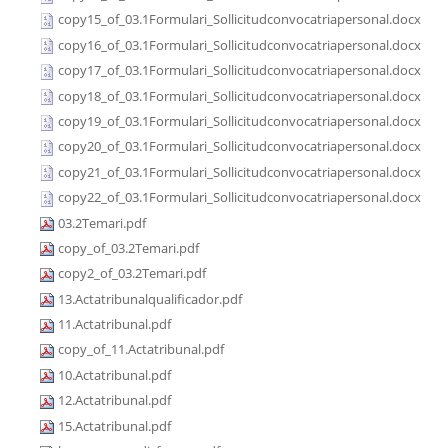
copy15_of_03.1Formulari_Sollicitudconvocatriapersonal.docx
copy16_of_03.1Formulari_Sollicitudconvocatriapersonal.docx
copy17_of_03.1Formulari_Sollicitudconvocatriapersonal.docx
copy18_of_03.1Formulari_Sollicitudconvocatriapersonal.docx
copy19_of_03.1Formulari_Sollicitudconvocatriapersonal.docx
copy20_of_03.1Formulari_Sollicitudconvocatriapersonal.docx
copy21_of_03.1Formulari_Sollicitudconvocatriapersonal.docx
copy22_of_03.1Formulari_Sollicitudconvocatriapersonal.docx
03.2Temari.pdf
copy_of_03.2Temari.pdf
copy2_of_03.2Temari.pdf
13.Actatribunalqualificador.pdf
11.Actatribunal.pdf
copy_of_11.Actatribunal.pdf
10.Actatribunal.pdf
12.Actatribunal.pdf
15.Actatribunal.pdf