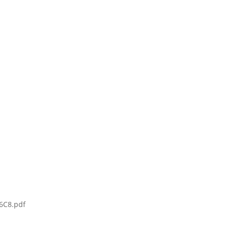
6C8.pdf