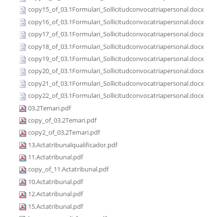
copy15_of_03.1Formulari_Sollicitudconvocatriapersonal.docx
copy16_of_03.1Formulari_Sollicitudconvocatriapersonal.docx
copy17_of_03.1Formulari_Sollicitudconvocatriapersonal.docx
copy18_of_03.1Formulari_Sollicitudconvocatriapersonal.docx
copy19_of_03.1Formulari_Sollicitudconvocatriapersonal.docx
copy20_of_03.1Formulari_Sollicitudconvocatriapersonal.docx
copy21_of_03.1Formulari_Sollicitudconvocatriapersonal.docx
copy22_of_03.1Formulari_Sollicitudconvocatriapersonal.docx
03.2Temari.pdf
copy_of_03.2Temari.pdf
copy2_of_03.2Temari.pdf
13.Actatribunalqualificador.pdf
11.Actatribunal.pdf
copy_of_11.Actatribunal.pdf
10.Actatribunal.pdf
12.Actatribunal.pdf
15.Actatribunal.pdf