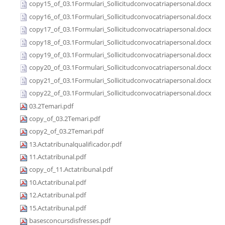
copy15_of_03.1Formulari_Sollicitudconvocatriapersonal.docx
copy16_of_03.1Formulari_Sollicitudconvocatriapersonal.docx
copy17_of_03.1Formulari_Sollicitudconvocatriapersonal.docx
copy18_of_03.1Formulari_Sollicitudconvocatriapersonal.docx
copy19_of_03.1Formulari_Sollicitudconvocatriapersonal.docx
copy20_of_03.1Formulari_Sollicitudconvocatriapersonal.docx
copy21_of_03.1Formulari_Sollicitudconvocatriapersonal.docx
copy22_of_03.1Formulari_Sollicitudconvocatriapersonal.docx
03.2Temari.pdf
copy_of_03.2Temari.pdf
copy2_of_03.2Temari.pdf
13.Actatribunalqualificador.pdf
11.Actatribunal.pdf
copy_of_11.Actatribunal.pdf
10.Actatribunal.pdf
12.Actatribunal.pdf
15.Actatribunal.pdf
basesconcursdisfresses.pdf