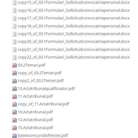
copy15_of_03.1Formulari_Sollicitudconvocatriapersonal.docx
copy16_of_03.1Formulari_Sollicitudconvocatriapersonal.docx
copy17_of_03.1Formulari_Sollicitudconvocatriapersonal.docx
copy18_of_03.1Formulari_Sollicitudconvocatriapersonal.docx
copy19_of_03.1Formulari_Sollicitudconvocatriapersonal.docx
copy20_of_03.1Formulari_Sollicitudconvocatriapersonal.docx
copy21_of_03.1Formulari_Sollicitudconvocatriapersonal.docx
copy22_of_03.1Formulari_Sollicitudconvocatriapersonal.docx
03.2Temari.pdf
copy_of_03.2Temari.pdf
copy2_of_03.2Temari.pdf
13.Actatribunalqualificador.pdf
11.Actatribunal.pdf
copy_of_11.Actatribunal.pdf
10.Actatribunal.pdf
12.Actatribunal.pdf
15.Actatribunal.pdf
basesconcursdisfresses.pdf