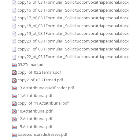
copy15_of_03.1Formulari_Sollicitudconvocatriapersonal.docx
copy16_of_03.1Formulari_Sollicitudconvocatriapersonal.docx
copy17_of_03.1Formulari_Sollicitudconvocatriapersonal.docx
copy18_of_03.1Formulari_Sollicitudconvocatriapersonal.docx
copy19_of_03.1Formulari_Sollicitudconvocatriapersonal.docx
copy20_of_03.1Formulari_Sollicitudconvocatriapersonal.docx
copy21_of_03.1Formulari_Sollicitudconvocatriapersonal.docx
copy22_of_03.1Formulari_Sollicitudconvocatriapersonal.docx
03.2Temari.pdf
copy_of_03.2Temari.pdf
copy2_of_03.2Temari.pdf
13.Actatribunalqualificador.pdf
11.Actatribunal.pdf
copy_of_11.Actatribunal.pdf
10.Actatribunal.pdf
12.Actatribunal.pdf
15.Actatribunal.pdf
basesconcursdisfresses.pdf