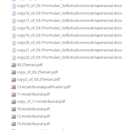
copy15_of_03.1Formulari_Sollicitudconvocatriapersonal.docx
copy16_of_03.1Formulari_Sollicitudconvocatriapersonal.docx
copy17_of_03.1Formulari_Sollicitudconvocatriapersonal.docx
copy18_of_03.1Formulari_Sollicitudconvocatriapersonal.docx
copy19_of_03.1Formulari_Sollicitudconvocatriapersonal.docx
copy20_of_03.1Formulari_Sollicitudconvocatriapersonal.docx
copy21_of_03.1Formulari_Sollicitudconvocatriapersonal.docx
copy22_of_03.1Formulari_Sollicitudconvocatriapersonal.docx
03.2Temari.pdf
copy_of_03.2Temari.pdf
copy2_of_03.2Temari.pdf
13.Actatribunalqualificador.pdf
11.Actatribunal.pdf
copy_of_11.Actatribunal.pdf
10.Actatribunal.pdf
12.Actatribunal.pdf
15.Actatribunal.pdf