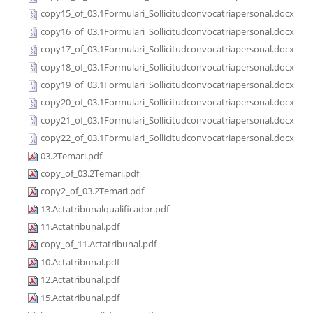
copy15_of_03.1Formulari_Sollicitudconvocatriapersonal.docx
copy16_of_03.1Formulari_Sollicitudconvocatriapersonal.docx
copy17_of_03.1Formulari_Sollicitudconvocatriapersonal.docx
copy18_of_03.1Formulari_Sollicitudconvocatriapersonal.docx
copy19_of_03.1Formulari_Sollicitudconvocatriapersonal.docx
copy20_of_03.1Formulari_Sollicitudconvocatriapersonal.docx
copy21_of_03.1Formulari_Sollicitudconvocatriapersonal.docx
copy22_of_03.1Formulari_Sollicitudconvocatriapersonal.docx
03.2Temari.pdf
copy_of_03.2Temari.pdf
copy2_of_03.2Temari.pdf
13.Actatribunalqualificador.pdf
11.Actatribunal.pdf
copy_of_11.Actatribunal.pdf
10.Actatribunal.pdf
12.Actatribunal.pdf
15.Actatribunal.pdf