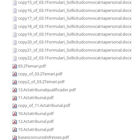
copy15_of_03.1Formulari_Sollicitudconvocatriapersonal.docx
copy16_of_03.1Formulari_Sollicitudconvocatriapersonal.docx
copy17_of_03.1Formulari_Sollicitudconvocatriapersonal.docx
copy18_of_03.1Formulari_Sollicitudconvocatriapersonal.docx
copy19_of_03.1Formulari_Sollicitudconvocatriapersonal.docx
copy20_of_03.1Formulari_Sollicitudconvocatriapersonal.docx
copy21_of_03.1Formulari_Sollicitudconvocatriapersonal.docx
copy22_of_03.1Formulari_Sollicitudconvocatriapersonal.docx
03.2Temari.pdf
copy_of_03.2Temari.pdf
copy2_of_03.2Temari.pdf
13.Actatribunalqualificador.pdf
11.Actatribunal.pdf
copy_of_11.Actatribunal.pdf
10.Actatribunal.pdf
12.Actatribunal.pdf
15.Actatribunal.pdf
basesconcursdisfresses.pdf