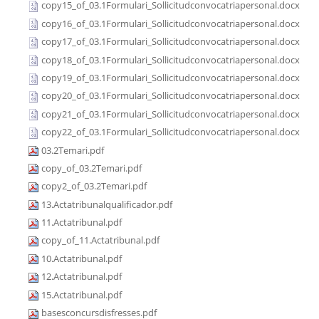
copy15_of_03.1Formulari_Sollicitudconvocatriapersonal.docx
copy16_of_03.1Formulari_Sollicitudconvocatriapersonal.docx
copy17_of_03.1Formulari_Sollicitudconvocatriapersonal.docx
copy18_of_03.1Formulari_Sollicitudconvocatriapersonal.docx
copy19_of_03.1Formulari_Sollicitudconvocatriapersonal.docx
copy20_of_03.1Formulari_Sollicitudconvocatriapersonal.docx
copy21_of_03.1Formulari_Sollicitudconvocatriapersonal.docx
copy22_of_03.1Formulari_Sollicitudconvocatriapersonal.docx
03.2Temari.pdf
copy_of_03.2Temari.pdf
copy2_of_03.2Temari.pdf
13.Actatribunalqualificador.pdf
11.Actatribunal.pdf
copy_of_11.Actatribunal.pdf
10.Actatribunal.pdf
12.Actatribunal.pdf
15.Actatribunal.pdf
basesconcursdisfresses.pdf