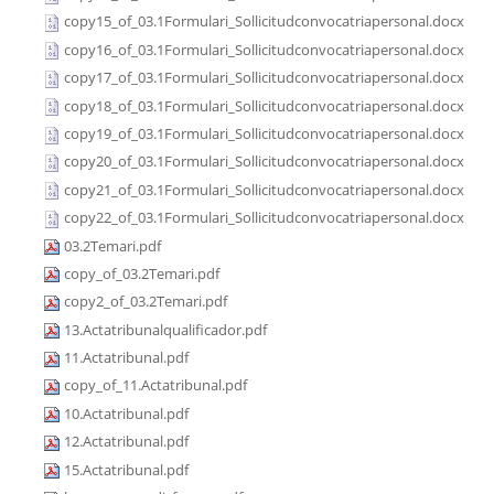
copy15_of_03.1Formulari_Sollicitudconvocatriapersonal.docx
copy16_of_03.1Formulari_Sollicitudconvocatriapersonal.docx
copy17_of_03.1Formulari_Sollicitudconvocatriapersonal.docx
copy18_of_03.1Formulari_Sollicitudconvocatriapersonal.docx
copy19_of_03.1Formulari_Sollicitudconvocatriapersonal.docx
copy20_of_03.1Formulari_Sollicitudconvocatriapersonal.docx
copy21_of_03.1Formulari_Sollicitudconvocatriapersonal.docx
copy22_of_03.1Formulari_Sollicitudconvocatriapersonal.docx
03.2Temari.pdf
copy_of_03.2Temari.pdf
copy2_of_03.2Temari.pdf
13.Actatribunalqualificador.pdf
11.Actatribunal.pdf
copy_of_11.Actatribunal.pdf
10.Actatribunal.pdf
12.Actatribunal.pdf
15.Actatribunal.pdf