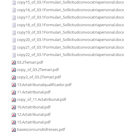
copy15_of_03.1Formulari_Sollicitudconvocatriapersonal.docx
copy16_of_03.1Formulari_Sollicitudconvocatriapersonal.docx
copy17_of_03.1Formulari_Sollicitudconvocatriapersonal.docx
copy18_of_03.1Formulari_Sollicitudconvocatriapersonal.docx
copy19_of_03.1Formulari_Sollicitudconvocatriapersonal.docx
copy20_of_03.1Formulari_Sollicitudconvocatriapersonal.docx
copy21_of_03.1Formulari_Sollicitudconvocatriapersonal.docx
copy22_of_03.1Formulari_Sollicitudconvocatriapersonal.docx
03.2Temari.pdf
copy_of_03.2Temari.pdf
copy2_of_03.2Temari.pdf
13.Actatribunalqualificador.pdf
11.Actatribunal.pdf
copy_of_11.Actatribunal.pdf
10.Actatribunal.pdf
12.Actatribunal.pdf
15.Actatribunal.pdf
basesconcursdisfresses.pdf