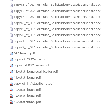
copy15_of_03.1Formulari_Sollicitudconvocatriapersonal.docx
copy16_of_03.1Formulari_Sollicitudconvocatriapersonal.docx
copy17_of_03.1Formulari_Sollicitudconvocatriapersonal.docx
copy18_of_03.1Formulari_Sollicitudconvocatriapersonal.docx
copy19_of_03.1Formulari_Sollicitudconvocatriapersonal.docx
copy20_of_03.1Formulari_Sollicitudconvocatriapersonal.docx
copy21_of_03.1Formulari_Sollicitudconvocatriapersonal.docx
copy22_of_03.1Formulari_Sollicitudconvocatriapersonal.docx
03.2Temari.pdf
copy_of_03.2Temari.pdf
copy2_of_03.2Temari.pdf
13.Actatribunalqualificador.pdf
11.Actatribunal.pdf
copy_of_11.Actatribunal.pdf
10.Actatribunal.pdf
12.Actatribunal.pdf
15.Actatribunal.pdf