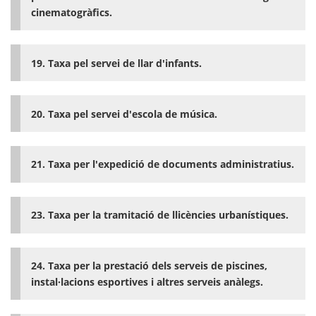
cinematogràfics.
19. Taxa pel servei de llar d'infants.
20. Taxa pel servei d'escola de música.
21. Taxa per l'expedició de documents administratius.
23. Taxa per la tramitació de llicències urbanístiques.
24. Taxa per la prestació dels serveis de piscines,
instal·lacions esportives i altres serveis anàlegs.