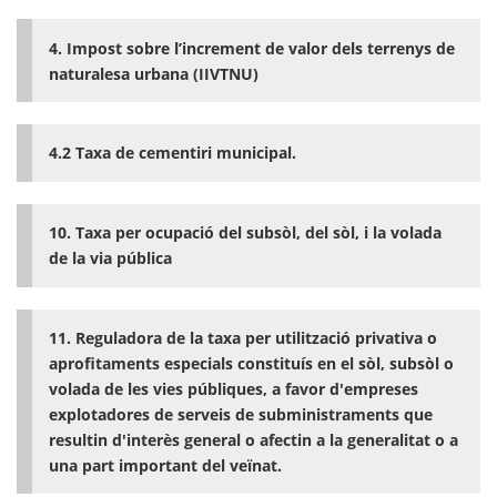
4. Impost sobre l’increment de valor dels terrenys de
naturalesa urbana (IIVTNU)
4.2 Taxa de cementiri municipal.
10. Taxa per ocupació del subsòl, del sòl, i la volada
de la via pública
11. Reguladora de la taxa per utilització privativa o
aprofitaments especials constituís en el sòl, subsòl o
volada de les vies públiques, a favor d'empreses
explotadores de serveis de subministraments que
resultin d'interès general o afectin a la generalitat o a
una part important del veïnat.