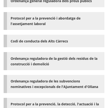
Ordenança general reguladora dels preus públics
Protocol per a la prevenció i abordatge de
l'assetjament laboral
Codi de conducta dels Alts Càrrecs
Ordenança reguladora de la gestió dels residus de la
construcció i demolició
Ordenança reguladora de les subvencions
nominatives i excepcionals de l'Ajuntament d'Oliana
Protocol per a la prevenció, la detecció, l'actuació i la