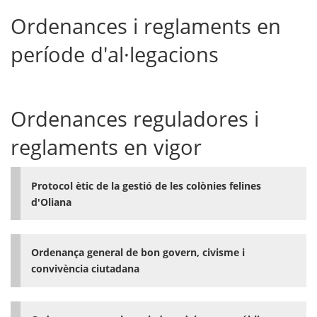
Ordenances i reglaments en
període d'al·legacions
Ordenances reguladores i
reglaments en vigor
Protocol ètic de la gestió de les colònies felines
d'Oliana
Ordenança general de bon govern, civisme i
convivència ciutadana