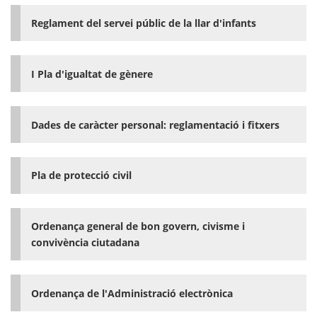
Reglament del servei públic de la llar d'infants
I Pla d'igualtat de gènere
Dades de caràcter personal: reglamentació i fitxers
Pla de protecció civil
Ordenança general de bon govern, civisme i
convivència ciutadana
Ordenança de l'Administració electrònica