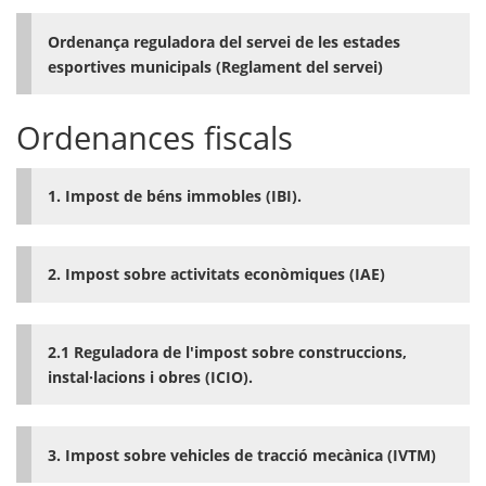
Ordenança reguladora del servei de les estades
esportives municipals (Reglament del servei)
Ordenances fiscals
1. Impost de béns immobles (IBI).
2.
Impost sobre activitats econòmiques (IAE)
2.1 Reguladora de l'impost sobre construccions,
instal·lacions i obres (ICIO).
3. Impost sobre vehicles de tracció mecànica (IVTM)