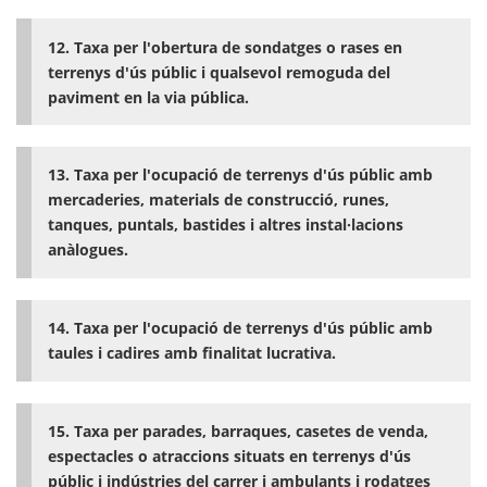
12. Taxa per l'obertura de sondatges o rases en
terrenys d'ús públic i qualsevol remoguda del
paviment en la via pública.
13. Taxa per l'ocupació de terrenys d'ús públic amb
mercaderies, materials de construcció, runes,
tanques, puntals, bastides i altres instal·lacions
anàlogues.
14. Taxa per l'ocupació de terrenys d'ús públic amb
taules i cadires amb finalitat lucrativa.
15. Taxa per parades, barraques, casetes de venda,
espectacles o atraccions situats en terrenys d'ús
públic i indústries del carrer i ambulants i rodatges