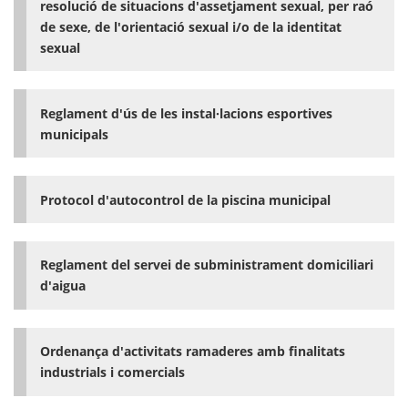
resolució de situacions d'assetjament sexual, per raó
de sexe, de l'orientació sexual i/o de la identitat
sexual
Reglament d'ús de les instal·lacions esportives
municipals
Protocol d'autocontrol de la piscina municipal
Reglament del servei de subministrament domiciliari
d'aigua
Ordenança d'activitats ramaderes amb finalitats
industrials i comercials