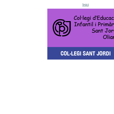
Inici