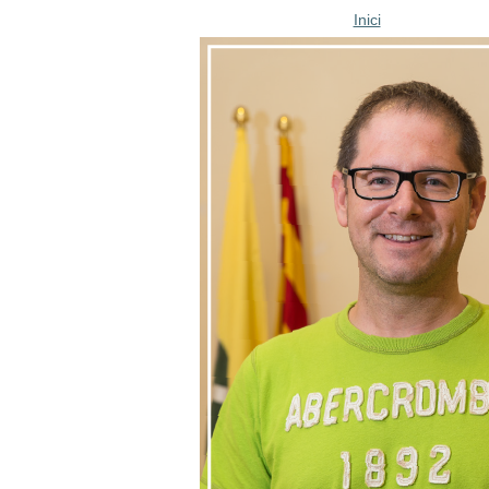
Inici