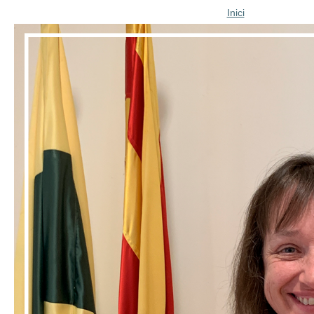
Inici