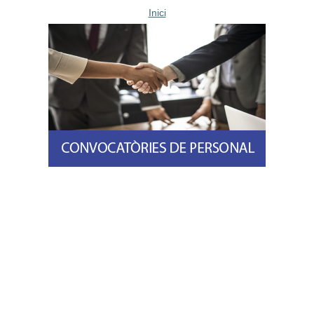
Inici