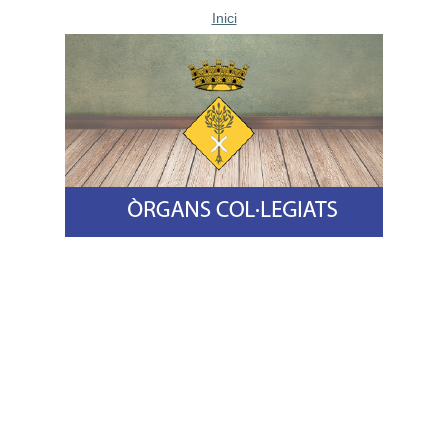
Inici