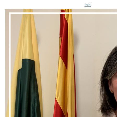
Inici