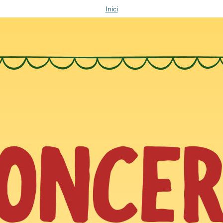
Inici