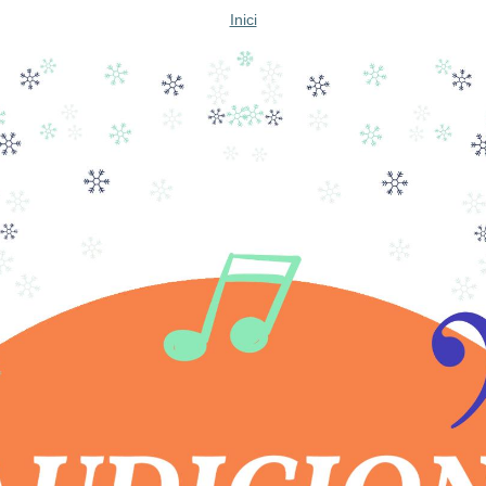
Inici